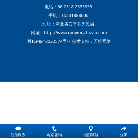
电话：86 0318 2333335
手机：15531888606
地 址：河北省安平县为民街
网址：
http://www.qinyingzhizao.com
冀ICP备18022574号-1
技术支持：
万维网络
短信联系
电话咨询
地图导航
分享