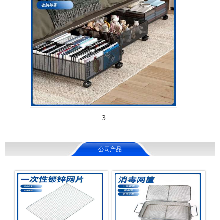
3
公司产品